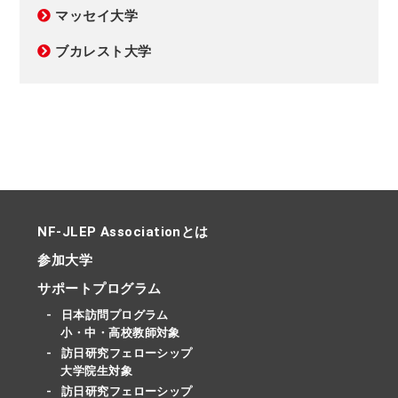
マッセイ大学
ブカレスト大学
NF-JLEP Associationとは
参加大学
サポートプログラム
日本訪問プログラム
小・中・高校教師対象
訪日研究フェローシップ
大学院生対象
訪日研究フェローシップ