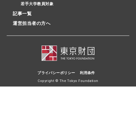
若手大学教員対象
記事一覧
運営担当者の方へ
プライバシーポリシー
利用条件
Copyright © The Tokyo Foundation