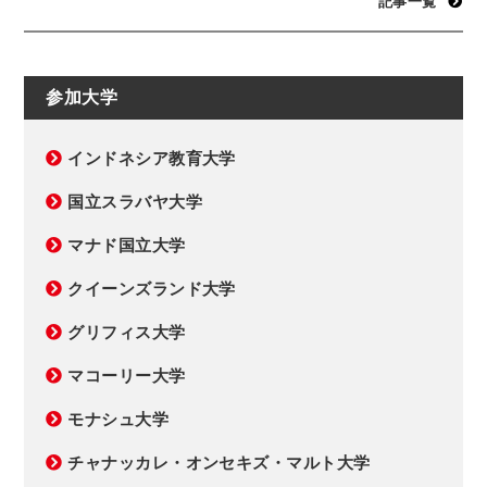
記事一覧
参加大学
インドネシア教育大学
国立スラバヤ大学
マナド国立大学
クイーンズランド大学
グリフィス大学
マコーリー大学
モナシュ大学
チャナッカレ・オンセキズ・マルト大学