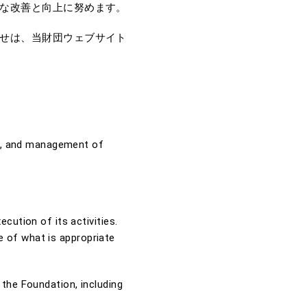
な改善と向上に努めます。
せは、当財団ウェブサイト
on, and management of
ution of its activities.
pe of what is appropriate
the Foundation, including