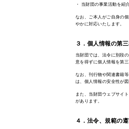
当財団の事業活動を紹
なお、ご本人がご自身の個
やかに対応いたします。
３．個人情報の第三
当財団では、法令に別段の
意を得ずに個人情報を第三
なお、刊行物や関連書籍等
は、個人情報の安全性が図
また、当財団ウェブサイト
があります。
４．法令、規範の遵