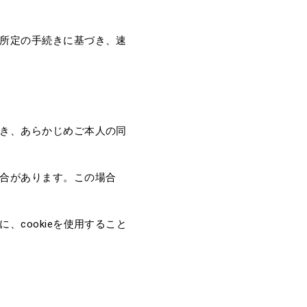
所定の手続きに基づき、速
き、あらかじめご本人の同
合があります。この場合
cookieを使用すること