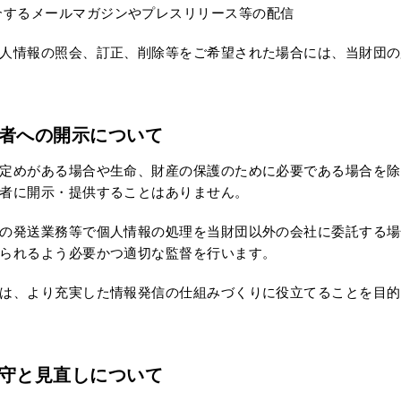
介するメールマガジンやプレスリリース等の配信
人情報の照会、訂正、削除等をご希望された場合には、当財団の
者への開示について
定めがある場合や生命、財産の保護のために必要である場合を除
者に開示・提供することはありません。
の発送業務等で個人情報の処理を当財団以外の会社に委託する場
られるよう必要かつ適切な監督を行います。
は、より充実した情報発信の仕組みづくりに役立てることを目的に、
守と見直しについて