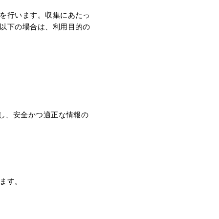
を行います。収集にあたっ
以下の場合は、利用目的の
用し、安全かつ適正な情報の
ます。