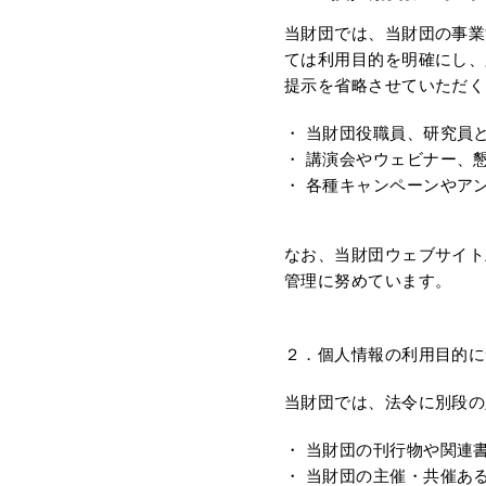
当財団では、当財団の事業
ては利用目的を明確にし、
提示を省略させていただく
当財団役職員、研究員
講演会やウェビナー、
各種キャンペーンやア
なお、当財団ウェブサイト
管理に努めています。
２．個人情報の利用目的に
当財団では、法令に別段の
当財団の刊行物や関連
当財団の主催・共催あ