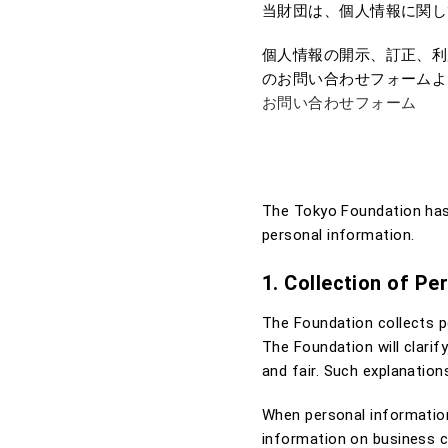
当財団は、個人情報に関し
個人情報の開示、訂正、利
のお問い合わせフォームよ
お問い合わせフォーム
The Tokyo Foundation has 
personal information.
1. Collection of Pe
The Foundation collects p
The Foundation will clarif
and fair. Such explanation
When personal information
information on business c