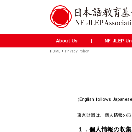
About Us
NF-JLEP Uni
HOME
Privacy Policy
（English follows Japane
東京財団は、個人情報の取
１．個人情報の収集