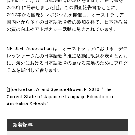
は初めてとなる、日本語教育の現状を調査した報告書を
2010年に発表しました
[1]
。この調査報告書をもとに、
2012年から国際シンポジウムを開催し、オーストラリア
国内外から多くの日本語教育者の参加を得て、日本語教育
の質の向上やアドボカシー活動に尽力されています。
NF-JLEP Association は、オーストラリアにおける、デク
レッツァーさんの日本語教育推進活動に敬意を表すととも
に、海外における日本語教育の更なる発展のためにプログ
ラムを展開して参ります。
[1]
de Kretser, A. and Spence-Brown, R. 2010. “The
Current State of Japanese Language Education in
Australian Schools”
新着記事