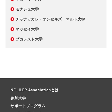
モナシュ大学
チャナッカレ・オンセキズ・マルト大学
マッセイ大学
ブカレスト大学
NF-JLEP Associationとは
参加大学
サポートプログラム