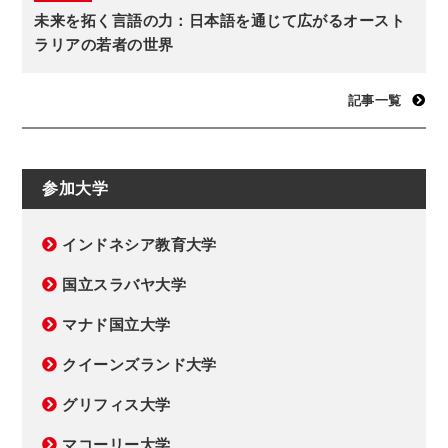
未来を拓く言語の力：日本語を通じて広がるオースト
ラリアの若者の世界
記事一覧
参加大学
インドネシア教育大学
国立スラバヤ大学
マナド国立大学
クイーンズランド大学
グリフィス大学
マコーリー大学