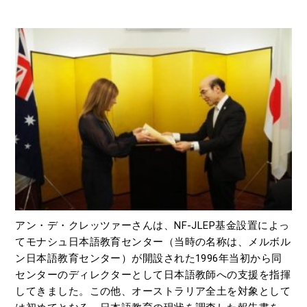
アン・デ・クレッツァーさんは、NF-JLEP基金設置によっ
てモナシュ日本語教育センター（当時の名称は、メルボル
ン日本語教育センター）が開設された1996年当初から同
センターのディレクターとして日本語教師への支援を指揮
してきました。この他、オーストラリア全土を対象として