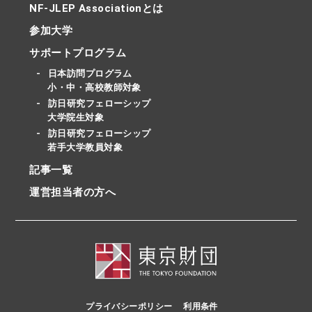
NF-JLEP Associationとは
参加大学
サポートプログラム
日本訪問プログラム
小・中・高校教師対象
訪日研究フェローシップ
大学院生対象
訪日研究フェローシップ
若手大学教員対象
記事一覧
運営担当者の方へ
プライバシーポリシー
利用条件