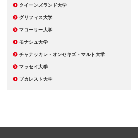
クイーンズランド大学
グリフィス大学
マコーリー大学
モナシュ大学
チャナッカレ・オンセキズ・マルト大学
マッセイ大学
ブカレスト大学