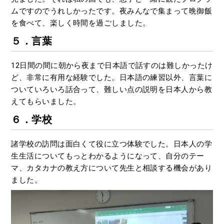
ムですのでうれしかったです。夜みんなで集まって晩御飯
を食べて、楽しく時間を過ごしました。
５．言葉
12日間の間に朝から夜まで日本語で話すのは難しかったけ
ど、非常に有用な経験でした。日本語の練習以外、言葉に
ついていろいろ話合って、難しい点の説明を日本人から教
えてもらいました。
６．学校
諸学校の訪問は面白くて役に立つ体験でした。日本人の学
生生活についてもっとわかるようになって、自分のテー
マ、カタカナの教え方について先生と相談する機会があり
ました。