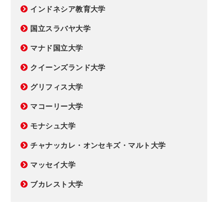
インドネシア教育大学
国立スラバヤ大学
マナド国立大学
クイーンズランド大学
グリフィス大学
マコーリー大学
モナシュ大学
チャナッカレ・オンセキズ・マルト大学
マッセイ大学
ブカレスト大学