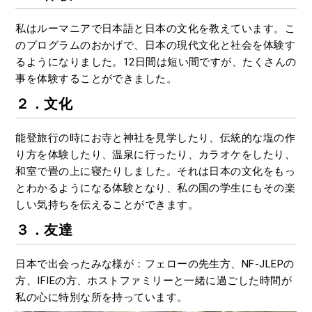
私はルーマニアで日本語と日本の文化を教えています。こ
のプログラムのおかげで、日本の現代文化と社会を体験す
るようになりました。12日間は短い間ですが、たくさんの
事を体験することができました。
２．文化
能登旅行の時にお寺と神社を見学したり、伝統的な塩の作
り方を体験したり、温泉に行ったり、カラオケをしたり、
和室で畳の上に寝たりしました。それは日本の文化をもっ
とわかるようになる体験となり、私の国の学生にもその楽
しい気持ちを伝えることができます。
３．友達
日本で出会ったみな様が：フェローの先生方、NF-JLEPの
方、IFIEの方、ホストファミリーと一緒に過ごした時間が
私の心に特別な所を持っています。