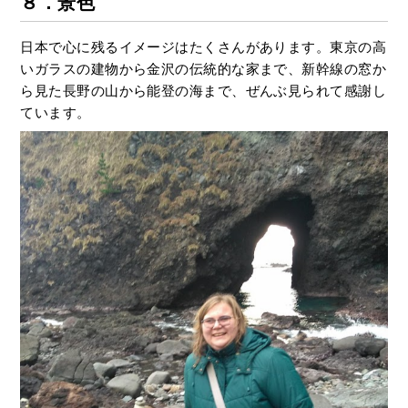
８．景色
日本で心に残るイメージはたくさんがあります。東京の高
いガラスの建物から金沢の伝統的な家まで、新幹線の窓か
ら見た長野の山から能登の海まで、ぜんぶ見られて感謝し
ています。