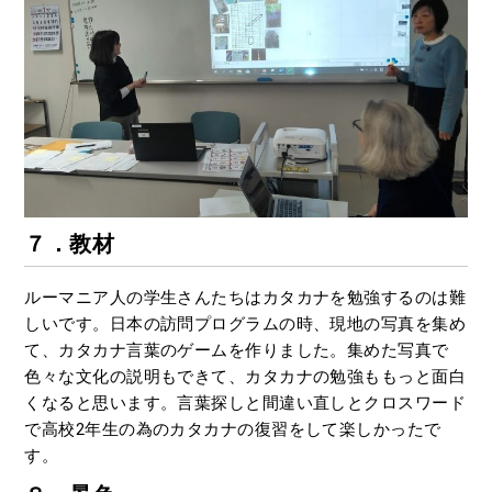
７．教材
ルーマニア人の学生さんたちはカタカナを勉強するのは難
しいです。日本の訪問プログラムの時、現地の写真を集め
て、カタカナ言葉のゲームを作りました。集めた写真で
色々な文化の説明もできて、カタカナの勉強ももっと面白
くなると思います。言葉探しと間違い直しとクロスワード
で高校2年生の為のカタカナの復習をして楽しかったで
す。