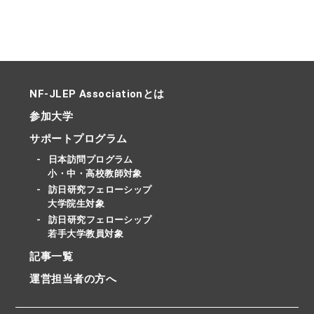
NF-JLEP Associationとは
参加大学
サポートプログラム
日本訪問プログラム
小・中・高校教師対象
訪日研究フェローシップ
大学院生対象
訪日研究フェローシップ
若手大学教員対象
記事一覧
運営担当者の方へ