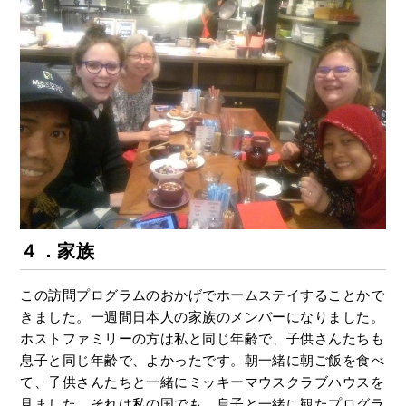
４．家族
この訪問プログラムのおかげでホームステイすることかで
きました。一週間日本人の家族のメンバーになりました。
ホストファミリーの方は私と同じ年齢で、子供さんたちも
息子と同じ年齢で、よかったです。朝一緒に朝ご飯を食べ
て、子供さんたちと一緒にミッキーマウスクラブハウスを
見ました。それは私の国でも、息子と一緒に観たプログラ