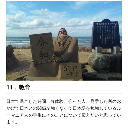
11．教育
日本で過ごした時間、各体験、会った人、見学した所のお
かげで日本との関係が強くなって日本語を勉強しているル
ーマニア人の学生にそのことについて伝えたいと思ってい
ます。